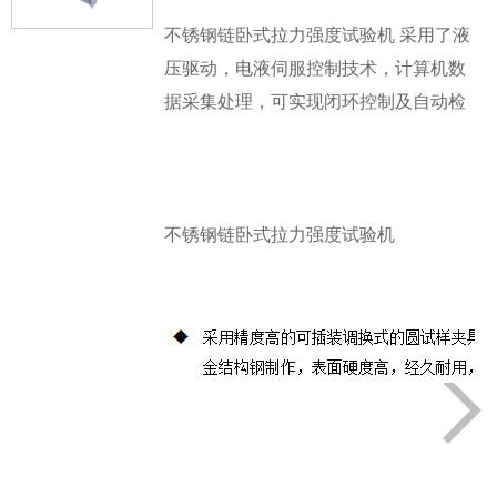
不锈钢链卧式拉力强度试验机
采用了液
压驱动，电液伺服控制技术，计算机数
据采集处理，可实现闭环控制及自动检
测的高精度材料试验设备，其由主机、
油源（液压动力源）、测控系统、试验
附具四部分组成，试验力2000kN，试验
机准确度等级为1级。
不锈钢链卧式拉力强度试验机