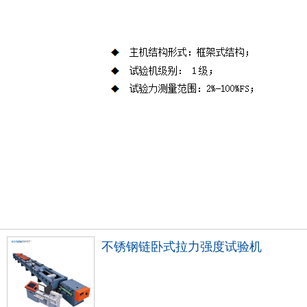
不锈钢链卧式拉力强度试验机