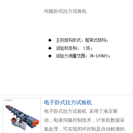
伺服卧式拉力试验机
电子卧式拉力试验机
电子卧式拉力试验机 采用了液压驱
动，电液伺服控制技术，计算机数据采
集处理，可实现闭环控制及自动检测的