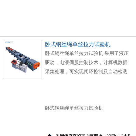
卧式钢丝绳单丝拉力试验机
卧式钢丝绳单丝拉力试验机 采用了液压
驱动，电液伺服控制技术，计算机数据
采集处理，可实现闭环控制及自动检测
的高精度材料试验设备，其由主机、油
源（液压动力源）、测控系统、试验附
具四部分组成，试验力2000kN，试验机
准确度等级为1级。
卧式钢丝绳单丝拉力试验机