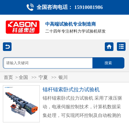
全国咨询电话： 15910081986
中高端试验机专业制造商
二十四年专注材料力学试验机研发
首页
>
全国
>>
宁夏
>>
银川
锚杆锚索卧式拉力试验机
锚杆锚索卧式拉力试验机
采用了液压驱
动，电液伺服控制技术，计算机数据采
集处理，可实现闭环控制及自动检测的
高精度材料试验设备，其由主机、油源