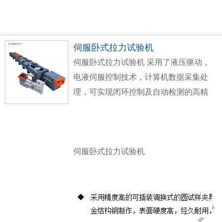
伺服卧式拉力试验机
伺服卧式拉力试验机
采用了液压驱动，
电液伺服控制技术，计算机数据采集处
理，可实现闭环控制及自动检测的高精
度材料试验设备，其由主机、油源（液
压动力源）、测控系统、试验附具四部
分组成，试验力2000kN，试验机准确度
等级为1级。
伺服卧式拉力试验机