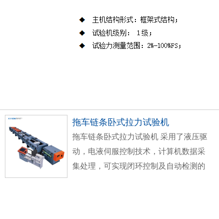
拖车链条卧式拉力试验机
拖车链条卧式拉力试验机
采用了液压驱
动，电液伺服控制技术，计算机数据采
集处理，可实现闭环控制及自动检测的
高精度材料试验设备，其由主机、油源
（液压动力源）、测控系统、试验附具
四部分组成，试验力2000kN，试验机准