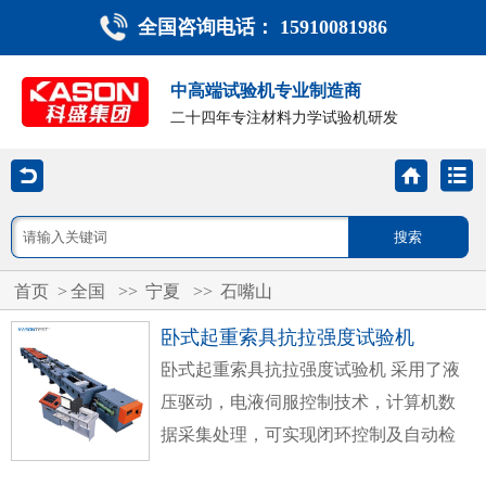
全国咨询电话： 15910081986
中高端试验机专业制造商
二十四年专注材料力学试验机研发
首页
>
全国
>>
宁夏
>>
石嘴山
卧式起重索具抗拉强度试验机
卧式起重索具抗拉强度试验机
采用了液
压驱动，电液伺服控制技术，计算机数
据采集处理，可实现闭环控制及自动检
测的高精度材料试验设备，其由主机、