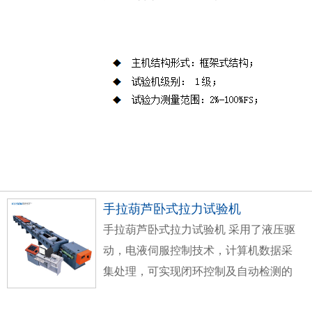
手拉葫芦卧式拉力试验机
手拉葫芦卧式拉力试验机
采用了液压驱
动，电液伺服控制技术，计算机数据采
集处理，可实现闭环控制及自动检测的
高精度材料试验设备，其由主机、油源