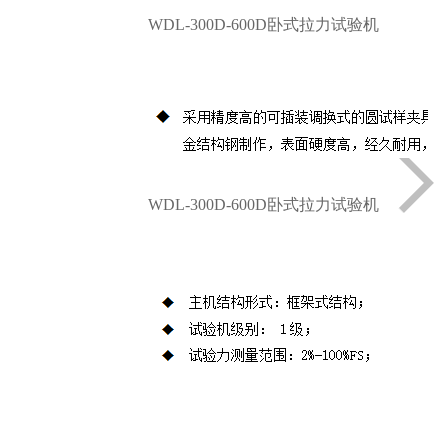
试验机准确度等级为1级。
WDL-300D-600D卧式拉力试验机
WDL-300D-600D卧式拉力试验机