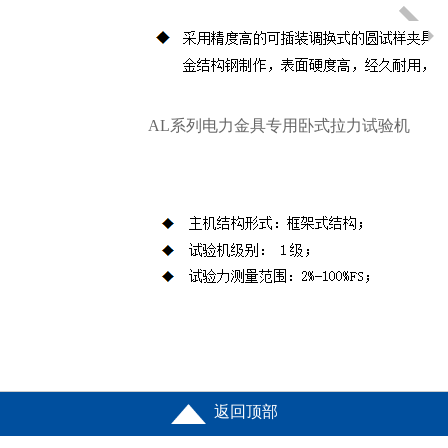
AL系列电力金具专用卧式拉力试验机
返回顶部