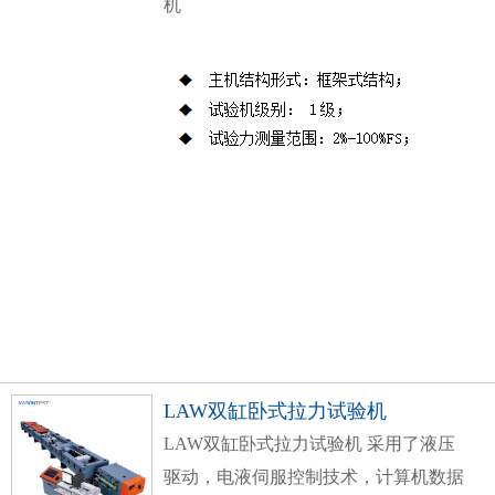
机
LAW双缸卧式拉力试验机
LAW双缸卧式拉力试验机
采用了液压
驱动，电液伺服控制技术，计算机数据