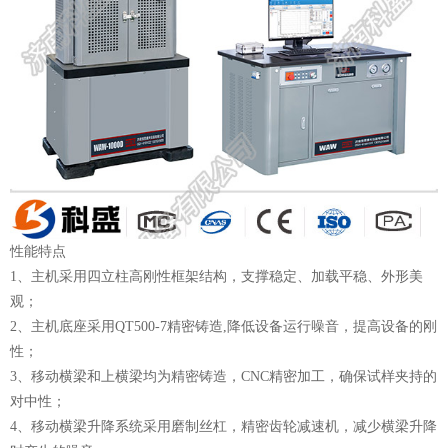
性能特点
1、主机采用四立柱高刚性框架结构，支撑稳定、加载平稳、外形美
观；
2、主机底座采用QT500-7精密铸造,降低设备运行噪音，提高设备的刚
性；
3、移动横梁和上横梁均为精密铸造，CNC精密加工，确保试样夹持的
对中性；
4、移动横梁升降系统采用磨制丝杠，精密齿轮减速机，减少横梁升降