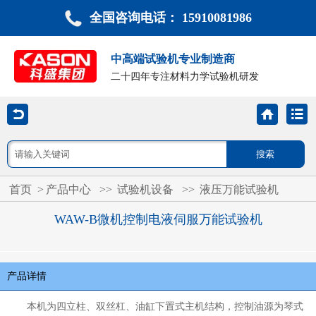
全国咨询电话： 15910081986
中高端试验机专业制造商
二十四年专注材料力学试验机研发
首页
>
产品中心
>>
试验机设备
>>
液压万能试验机
WAW-B微机控制电液伺服万能试验机
产品详情
本机为四立柱、双丝杠、油缸下置式主机结构，控制油源为琴式