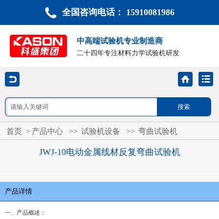
全国咨询电话： 15910081986
中高端试验机专业制造商
二十四年专注材料力学试验机研发
首页
>
产品中心
>>
试验机设备
>>
弯曲试验机
JWJ-10电动金属线材反复弯曲试验机
产品详情
一、产品概述：