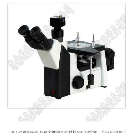
用于鉴别和分析各种
金属
和合金材料的组织结构，广泛应用在工