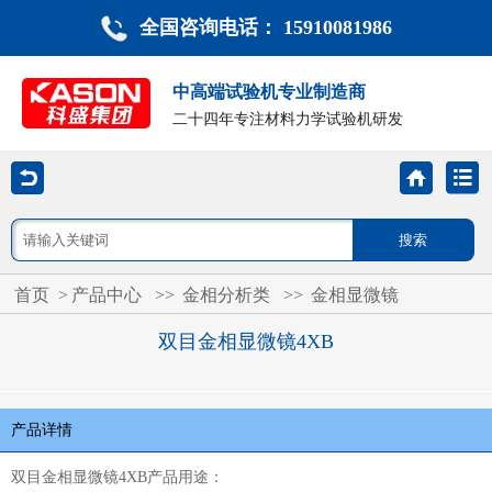
全国咨询电话： 15910081986
中高端试验机专业制造商
二十四年专注材料力学试验机研发
首页
>
产品中心
>>
金相分析类
>>
金相显微镜
双目金相显微镜4XB
产品详情
双目金相显微镜4XB产品
用途
：