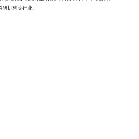
科研机构等行业。