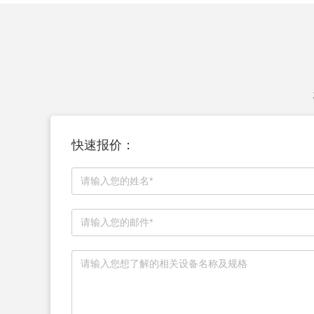
快速报价：