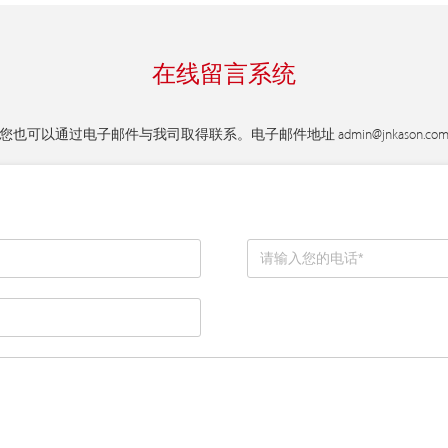
在线留言系统
您也可以通过电子邮件与我司取得联系。电子邮件地址
admin@jnkason.co