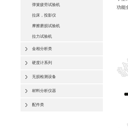
弹簧疲劳试验机
功能
拉床，投影仪
摩擦磨损试验机
拉力试验机
金相分析类
硬度计系列
无损检测设备
材料分析仪器
配件类