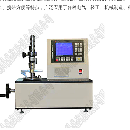
全、携带方便等特点，广泛应用于各种电气、轻工、机械制造、