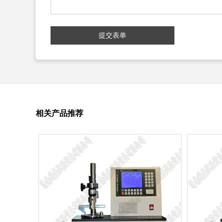
提交表单
相关产品推荐