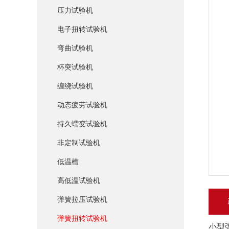
压力试验机
电子扭转试验机
弯曲试验机
杯突试验机
缠绕试验机
动态疲劳试验机
持久蠕变试验机
非定制试验机
低温槽
高低温试验机
弹簧拉压试验机
弹簧扭转试验机
小型