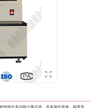
一种智能化多功能计量仪器。具有操作简单，精度高、