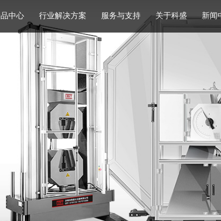
产品中心
行业解决方案
服务与支持
关于科盛
新闻