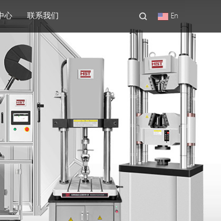
中心
联系我们
En