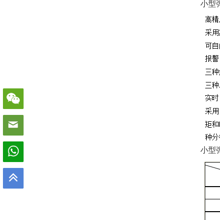
小型
小型