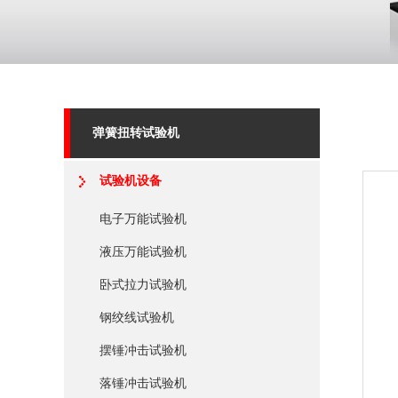
弹簧扭转试验机
试验机设备
电子万能试验机
液压万能试验机
卧式拉力试验机
钢绞线试验机
摆锤冲击试验机
落锤冲击试验机