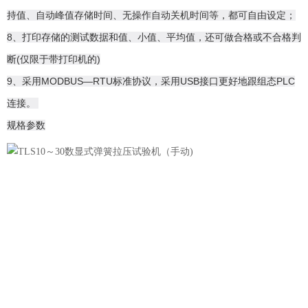
持值、自动峰值存储时间、无操作自动关机时间等，都可自由设定；
8、打印存储的测试数据和值、小值、平均值，还可做合格或不合格判
断(仅限于带打印机的)
9、采用MODBUS—RTU标准协议，采用USB接口更好地跟组态PLC
连接。
规格参数