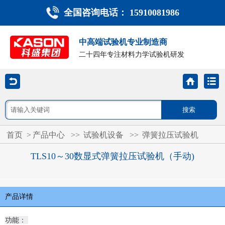
全国咨询电话： 15910081986
中高端试验机专业制造商
二十四年专注材料力学试验机研发
首页
>
产品中心
>>
试验机设备
>>
弹簧拉压试验机
TLS10～30数显式弹簧拉压试验机（手动)
产品详情
功能：